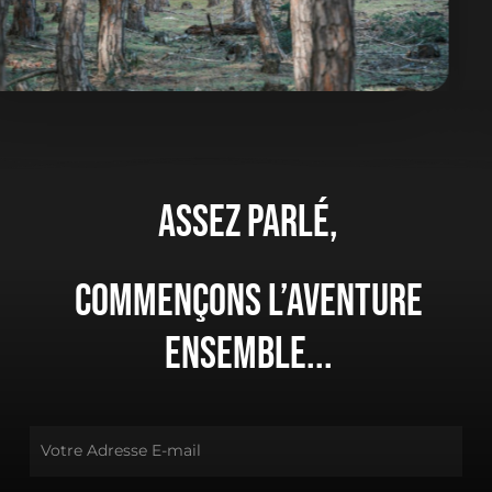
Assez
parlé,
Commençons
l’aventure
ensemble...