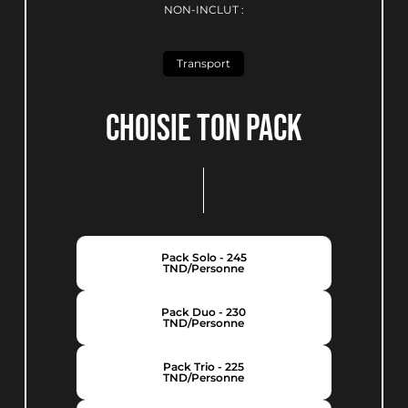
NON-INCLUT :
Transport
Choisie ton pack
Pack Solo - 245
TND/personne
Pack Duo - 230
TND/personne
Pack Trio - 225
TND/personne