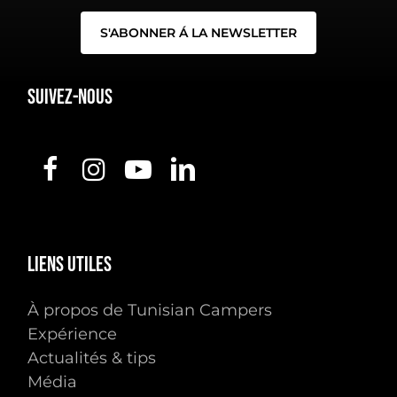
Suivez-nous
Liens
utiles
À propos de Tunisian Campers
Expérience
Actualités & tips
Média