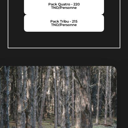
Pack Quatro - 220
TND/personne
Pack Tribu - 215
TND/personne