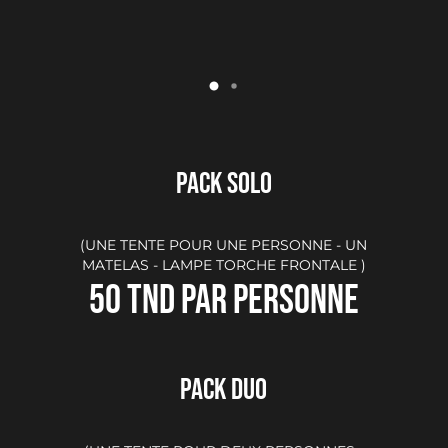
PACK SOLO
Votre panier est vide.
(UNE TENTE POUR UNE PERSONNE - UN
MATELAS - LAMPE TORCHE FRONTALE )
50 TND PAR PERSONNE
PACK DUO