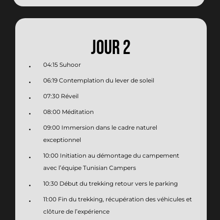
JOUR 2
04:15 Suhoor
06:19 Contemplation du lever de soleil
07:30 Réveil
08:00 Méditation
09:00 Immersion dans le cadre naturel
exceptionnel
10:00 Initiation au démontage du campement
avec l’équipe Tunisian Campers
10:30 Début du trekking retour vers le parking
11:00 Fin du trekking, récupération des véhicules et
clôture de l’expérience