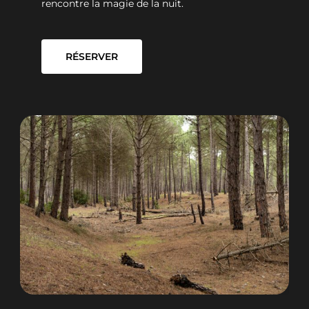
rencontre la magie de la nuit.
RÉSERVER