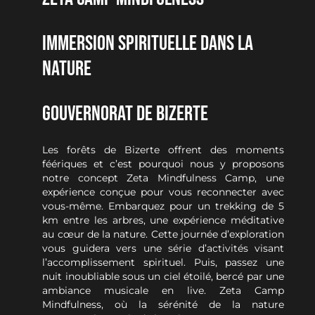
IMMERSION SPIRITUELLE DANS LA
NATURE
GOUVERNORAT DE BIZERTE
Les forêts de Bizerte offrent des moments
féériques et c’est pourquoi nous y proposons
notre concept Zeta Mindfulness Camp, une
expérience conçue pour vous reconnecter avec
vous-même. Embarquez pour un trekking de 5
km entre les arbres, une expérience méditative
au cœur de la nature. Cette journée d’exploration
vous guidera vers une série d’activités visant
l’accomplissement spirituel. Puis, passez une
nuit inoubliable sous un ciel étoilé, bercé par une
ambiance musicale en live. Zeta Camp
Mindfulness, où la sérénité de la nature