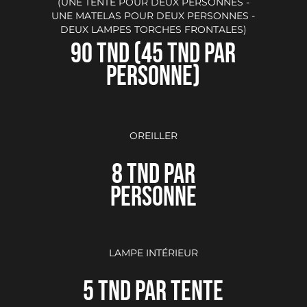
(UNE TENTE POUR DEUX PERSONNES -
UNE MATELAS POUR DEUX PERSONNES -
DEUX LAMPES TORCHES FRONTALES)
90 TND (45 TND PAR
PERSONNE)
OREILLER
8 TND PAR
PERSONNE
LAMPE INTÉRIEUR
5 TND PAR TENTE