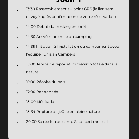
13:30 Rassemblement au point GPS (le lien sera
envoyé après confirmation de votre réservation)
14:00 Début du trekking en forêt
14:30 Arrivée sur le site du camping
14:35 Initiation à l’installation du campement avec
l’équipe Tunisian Campers
15:00 Temps de repos et immersion totale dans la
nature
16:00 Récolte du bois
17:00 Randonnée
18:00 Méditation
18:34 Rupture du jeûne en pleine nature
20:00 Soirée feu de camp & concert musical