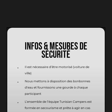
INFOS & MESURES DE
SÉCURITÉ
Il est nécessaire d’être motorisé (voiture de
ville)
Nous mettons à disposition des bonbonnes
d’eau et fournissons une gourde à chaque
participant
L’ensemble de l’équipe Tunisian Campers est
formée en secourisme et prête à agir en cas