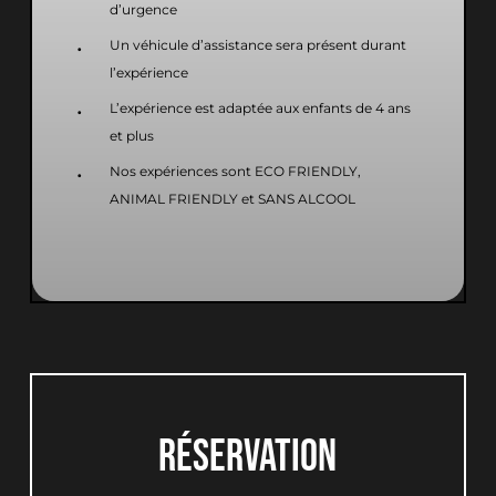
d’urgence
Un véhicule d’assistance sera présent durant
l’expérience
L’expérience est adaptée aux enfants de 4 ans
et plus
Nos expériences sont ECO FRIENDLY,
ANIMAL FRIENDLY et SANS ALCOOL
RÉSERVATION