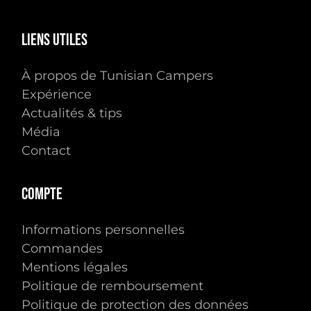
Liens
utiles
À propos de Tunisian Campers
Expérience
Actualités & tips
Média
Contact
Compte
Informations personnelles
Commandes
Mentions légales
Politique de remboursement
Politique de protection des données