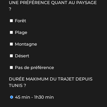
UNE PRÉFÉRENCE QUANT AU PAYSAGE
?
Forêt
Plage
Montagne
Désert
Pas de préférence
DURÉE MAXIMUM DU TRAJET DEPUIS
TUNIS ?
45 min - 1h30 min