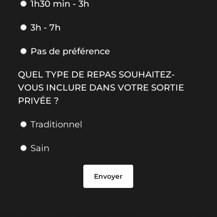
1h30 min - 3h
3h - 7h
Pas de préférence
QUEL TYPE DE REPAS SOUHAITEZ-
VOUS INCLURE DANS VOTRE SORTIE
PRIVÉE ?
Traditionnel
Sain