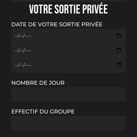
VOTRE SORTIE PRIVÉE
DATE DE VOTRE SORTIE PRIVÉE
NOMBRE DE JOUR
Votre panier est vide.
EFFECTIF DU GROUPE