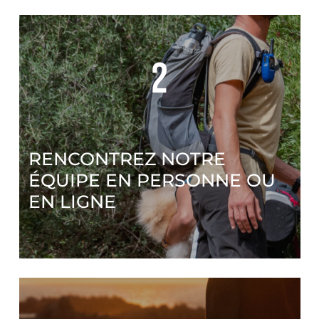
2
RENCONTREZ NOTRE
ÉQUIPE EN PERSONNE OU
EN LIGNE