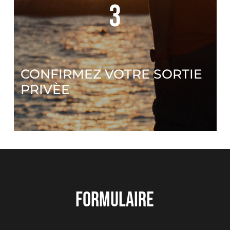
3
CONFIRMEZ VOTRE SORTIE
PRIVÈE
FORMULAIRE