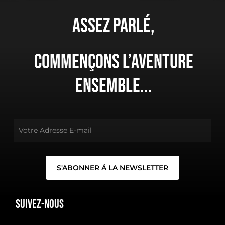
Assez
parlé,
Commençons
l’aventure
ensemble...
Suivez-nous