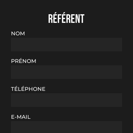
RÉFÉRENT
NOM
PRÉNOM
TÉLÉPHONE
E-MAIL