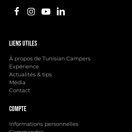
Liens
utiles
À propos de Tunisian Campers
Expérience
Actualités & tips
Média
Contact
Compte
Informations personnelles
Commandes