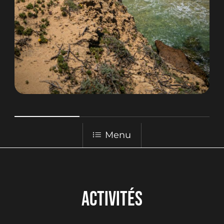
Menu
ACTIVITÉS