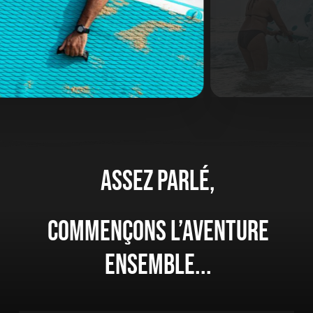
Assez
parlé,
Commençons
l’aventure
ensemble...