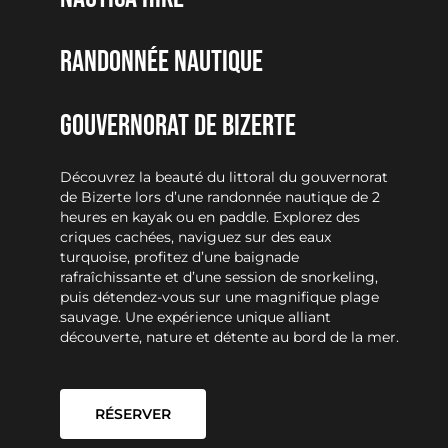
RANDONNÉE NAUTIQUE
GOUVERNORAT DE BIZERTE
Découvrez la beauté du littoral du gouvernorat
de Bizerte lors d’une randonnée nautique de 2
heures en kayak ou en paddle. Explorez des
criques cachées, naviguez sur des eaux
turquoise, profitez d’une baignade
rafraîchissante et d’une session de snorkeling,
puis détendez-vous sur une magnifique plage
sauvage. Une expérience unique alliant
découverte, nature et détente au bord de la mer.
RÉSERVER