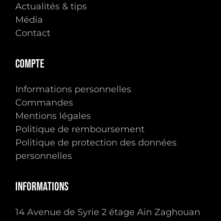
Actualités & tips
Média
Contact
Compte
Informations personnelles
Commandes
Mentions légales
Politique de remboursement
Politique de protection des données
personnelles
Informations
14 Avenue de Syrie 2 étage Ain Zaghouan