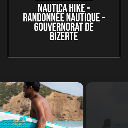
NAUTICA HIKE –
RANDONNÉE NAUTIQUE –
GOUVERNORAT DE
BIZERTE