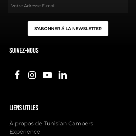
Suivez-nous
Liens
utiles
À propos de Tunisian Campers
Expérience