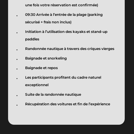
une fois votre réservation est confirmée)
09:30 Arrivée à l’entrée de la plage (parking
sécurisé + frais non inclus)
Initiation à l’utilisation des kayaks et stand-up
paddles
Randonnée nautique à travers des criques vierges
Baignade et snorkeling
Baignade et repos
Les participants profitent du cadre naturel
exceptionnel
Suite de la randonnée nautique
Récupération des voitures et fin de l’expérience