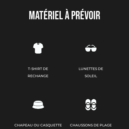
MATÉRIEL À PRÉVOIR
T-SHIRT DE
LUNETTES DE
RECHANGE
SOLEIL
CHAPEAU OU CASQUETTE
CHAUSSONS DE PLAGE