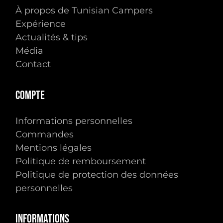
À propos de Tunisian Campers
Expérience
Actualités & tips
Média
Contact
Compte
Informations personnelles
Commandes
Mentions légales
Politique de remboursement
Politique de protection des données
personnelles
Informations