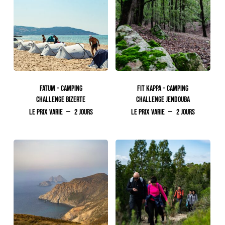
FATUM – CAMPING
FIT KAPPA – CAMPING
CHALLENGE BIZERTE
CHALLENGE JENDOUBA
Le prix varie
2 jours
Le prix varie
2 jours