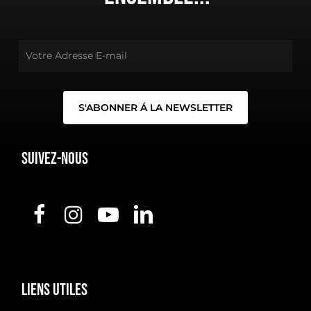
Suivez-nous
Liens
utiles