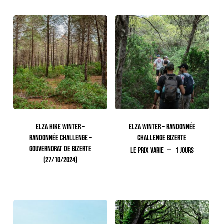
ELZA HIKE WINTER –
ELZA WINTER – RANDONNÉE
RANDONNÉE CHALLENGE –
CHALLENGE BIZERTE
GOUVERNORAT DE BIZERTE
Le prix varie
1 jours
(27/10/2024)
105.00
TTC