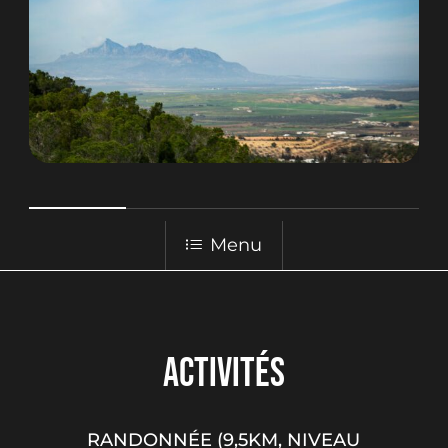
Menu
ACTIVITÉS
RANDONNÉE (9,5KM, NIVEAU