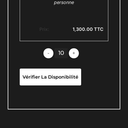
personne
Prix:
1,300.00
TTC
Vérifier La Disponibilité