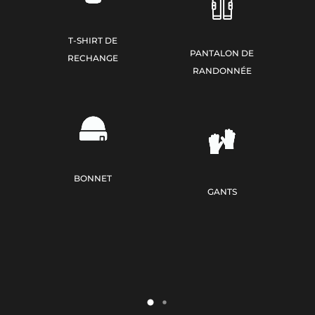
T-SHIRT DE
PANTALON DE
RECHANGE
RANDONNÉE
BONNET
GANTS