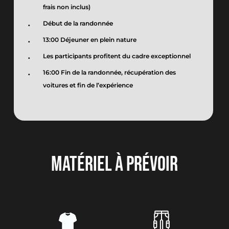
frais non inclus)
Début de la randonnée
13:00 Déjeuner en plein nature
Les participants profitent du cadre exceptionnel
16:00 Fin de la randonnée, récupération des
voitures et fin de l’expérience
MATÉRIEL À PRÉVOIR