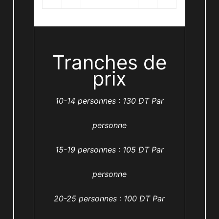
Tranches de
prix
10-14 personnes : 130 DT Par
personne
15-19 personnes : 105 DT Par
personne
20-25 personnes : 100 DT Par