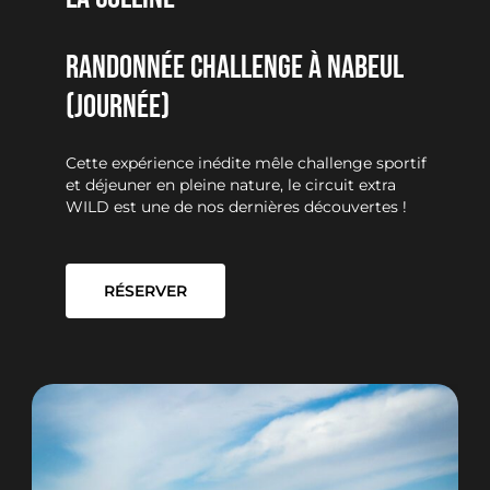
RANDONNÉE CHALLENGE À NABEUL
(journée)
Cette expérience inédite mêle challenge sportif
et déjeuner en pleine nature, le circuit extra
WILD est une de nos dernières découvertes !
RÉSERVER