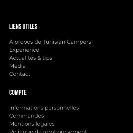
Liens
utiles
À propos de Tunisian Campers
Expérience
Actualités & tips
Média
Contact
Compte
Informations personnelles
Commandes
Mentions légales
Politique de remboursement