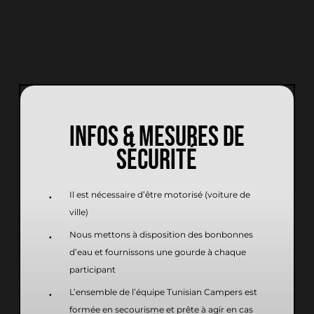
INFOS & MESURES DE
SÉCURITÉ
Il est nécessaire d’être motorisé (voiture de
ville)
Nous mettons à disposition des bonbonnes
d’eau et fournissons une gourde à chaque
participant
L’ensemble de l’équipe Tunisian Campers est
formée en secourisme et prête à agir en cas