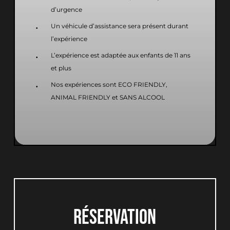
d’urgence
Un véhicule d’assistance sera présent durant
l’expérience
L’expérience est adaptée aux enfants de 11 ans
et plus
Nos expériences sont ECO FRIENDLY,
ANIMAL FRIENDLY et SANS ALCOOL
Votre panier est vide.
RÉSERVATION