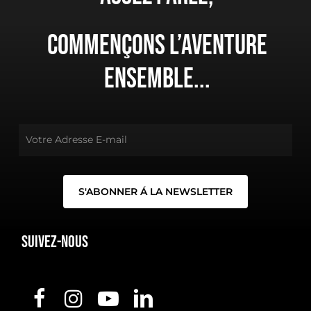
Commençons
l’aventure
ensemble...
Suivez-nous