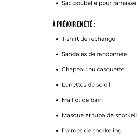
Sac poubelle pour ramasser
À PRÉVOIR EN ÉTÉ :
T-shirt de rechange
Sandales de randonnée
Chapeau ou casquette
Lunettes de soleil
Maillot de bain
Masque et tuba de snorkel
Palmes de snorkeling