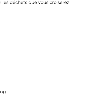
 les déchets que vous croiserez
ing