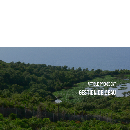
Article précédent
Gestion de l’eau