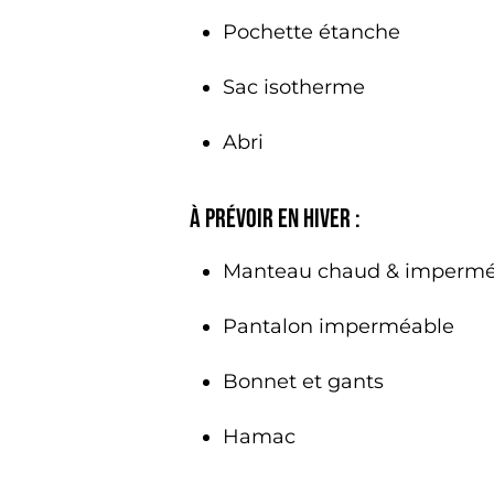
Pochette étanche
Sac isotherme
Abri
À PRÉVOIR EN HIVER :
Manteau chaud & impermé
Pantalon imperméable
Bonnet et gants
Hamac