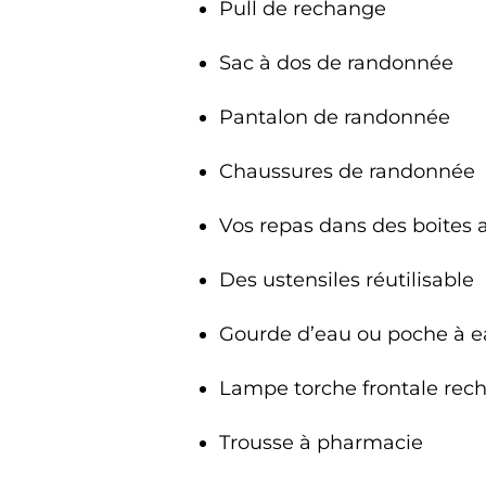
Pull de rechange
Sac à dos de randonnée
Pantalon de randonnée
Chaussures de randonnée
Vos repas dans des boites a
Des ustensiles réutilisable
Gourde d’eau ou poche à 
Lampe torche frontale rec
Trousse à pharmacie