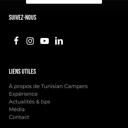
Suivez-nous
Liens
utiles
À propos de Tunisian Campers
Expérience
Actualités & tips
Média
Contact