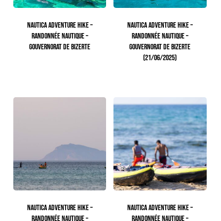
NAUTICA ADVENTURE HIKE –
NAUTICA ADVENTURE HIKE –
RANDONNÉE NAUTIQUE –
RANDONNÉE NAUTIQUE –
GOUVERNORAT DE BIZERTE
GOUVERNORAT DE BIZERTE
(21/06/2025)
171.00
TTC
NAUTICA ADVENTURE HIKE –
NAUTICA ADVENTURE HIKE –
RANDONNÉE NAUTIQUE –
RANDONNÉE NAUTIQUE –