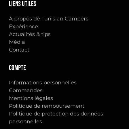
Liens
utiles
À propos de Tunisian Campers
Expérience
Actualités & tips
Média
Contact
Compte
Informations personnelles
Commandes
Mentions légales
Politique de remboursement
Politique de protection des données
personnelles