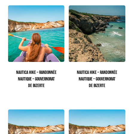
NAUTICA HIKE – RANDONNÉE
NAUTICA HIKE – RANDONNÉE
NAUTIQUE – GOUVERNORAT
NAUTIQUE – GOUVERNORAT
DE BIZERTE
DE BIZERTE
113.00
TTC