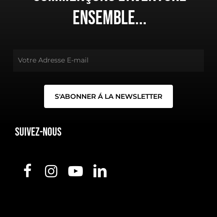
ensemble...
Suivez-nous