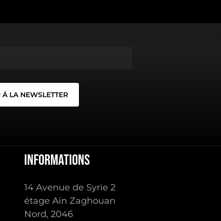
Informations
14 Avenue de Syrie 2
étage Ain Zaghouan
Nord, 2046