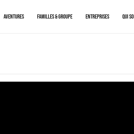
Panier
AVENTURES
FAMILLES & GROUPE
ENTREPRISES
QUI S