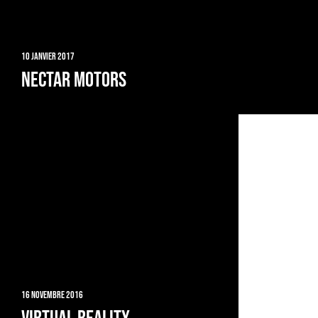
10 janvier 2017
Nectar Motors
16 novembre 2016