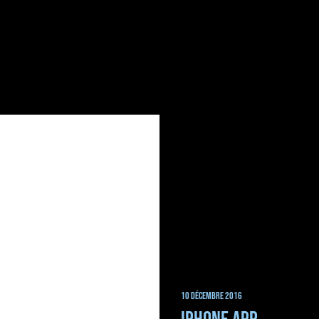
10 décembre 2016