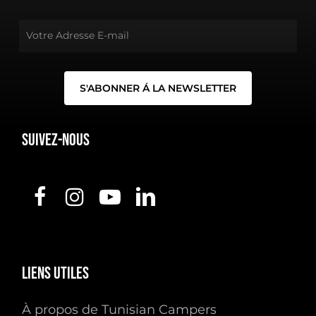
Suivez-nous
Liens
utiles
À propos de Tunisian Campers