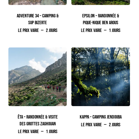
ADVENTURE 34 – CAMPING &
EPSILON – RANDONNÉE &
SUP BIZERTE
PIQUE-NIQUE BEN AROUS
Le prix varie
2 jours
Le prix varie
1 jours
ÊTA – RANDONNÉE & VISITE
KAPPA – CAMPING JENDOUBA
DES GROTTES ZAGHOUAN
Le prix varie
2 jours
Le prix varie
1 jours