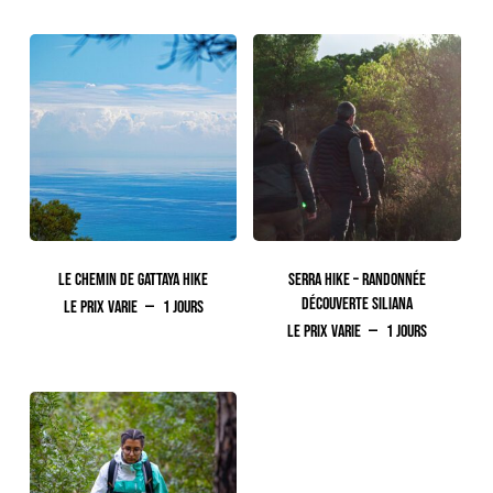
LE CHEMIN DE GATTAYA HIKE
SERRA HIKE – RANDONNÉE
DÉCOUVERTE SILIANA
Le prix varie
1 jours
Le prix varie
1 jours