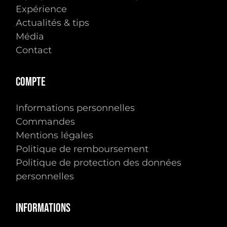
Expérience
Actualités & tips
Média
Contact
Compte
Informations personnelles
Commandes
Mentions légales
Politique de remboursement
Politique de protection des données
personnelles
Informations