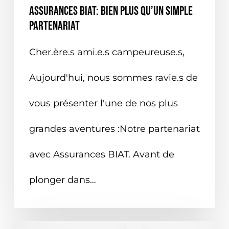
Assurances BIAT: Bien plus qu’un simple
partenariat
Cher.ère.s ami.e.s campeureuse.s,
Aujourd'hui, nous sommes ravie.s de
vous présenter l'une de nos plus
grandes aventures :Notre partenariat
avec Assurances BIAT. Avant de
plonger dans…