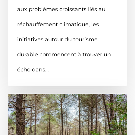
aux problèmes croissants liés au
réchauffement climatique, les
initiatives autour du tourisme
durable commencent à trouver un
écho dans…