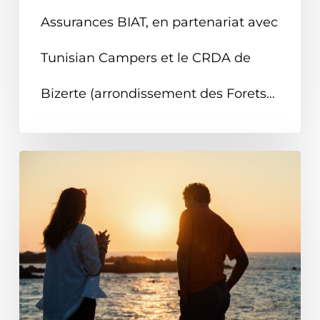
Assurances BIAT, en partenariat avec
Tunisian Campers et le CRDA de
Bizerte (arrondissement des Forets…