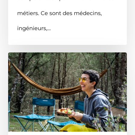
métiers. Ce sont des médecins,
ingénieurs,…