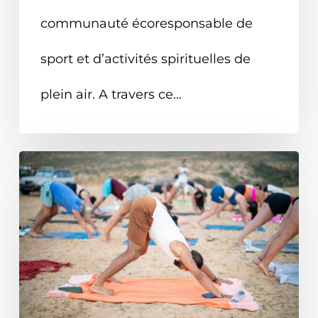
communauté écoresponsable de
sport et d’activités spirituelles de
plein air. A travers ce…