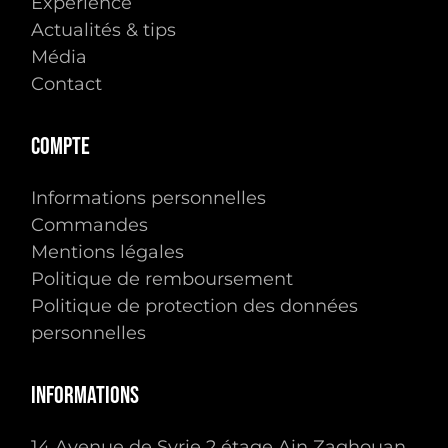
Expérience
Actualités & tips
Média
Contact
Compte
Informations personnelles
Commandes
Mentions légales
Politique de remboursement
Politique de protection des données
personnelles
Informations
14 Avenue de Syrie 2 étage Ain Zaghouan