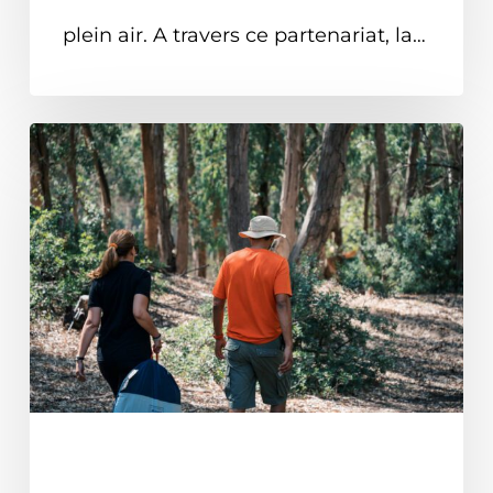
plein air. A travers ce partenariat, la…
EN TUNISIE
ON PARLE DE NOUS