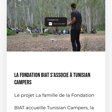
EN TUNISIE
ON PARLE DE NOUS
La fondation BIAT s’associe à Tunisian
Campers
Le projet La famille de la Fondation
BIAT accueille Tunisian Campers, la