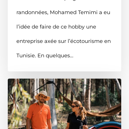
randonnées, Mohamed Temimi a eu
l’idée de faire de ce hobby une
entreprise axée sur l’écotourisme en
Tunisie. En quelques…