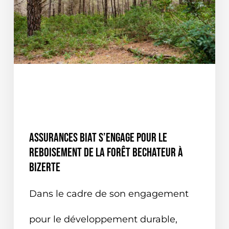
ACTUALITÉ VERTE
EN TUNISIE
NATIONALE
ON PARLE DE NOUS
Assurances BIAT s’engage pour le
reboisement de la forêt Bechateur à
Bizerte
Dans le cadre de son engagement
pour le développement durable,