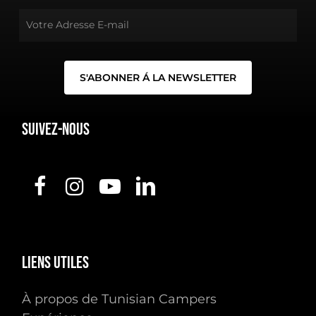
Suivez-nous
Liens
utiles
À propos de Tunisian Campers