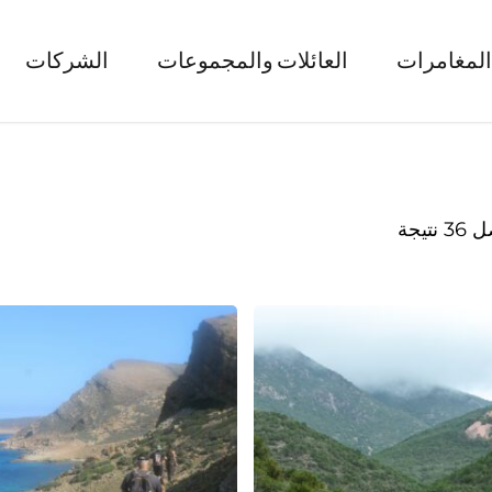
المغامرات
العائلات والمجموعات
الشركات