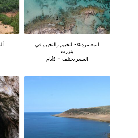
المغامرة 34 - التخييم والتخييم في
أل
بنزرت
السعر يختلف
2أيام