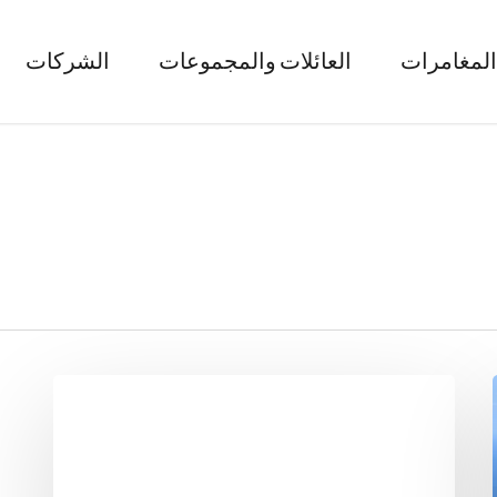
المغامرات
العائلات والمجموعات
الشركات